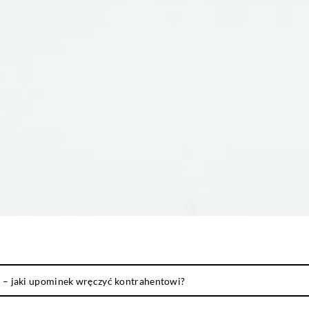
 – jaki upominek wręczyć kontrahentowi?