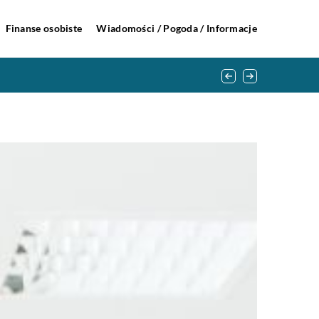
Finanse osobiste
Wiadomości / Pogoda / Informacje