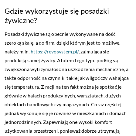
Gdzie wykorzystuje się posadzki
żywiczne?
Posadzki żywiczne są obecnie wykonywane na dość
szeroką skalę, a do firm, dzięki którym jest to możliwe,
należy m.in.
https://revosystem.pl/
, zajmująca się
produkcją samej żywicy. Atutem tego typu podłóg są
zwiększona wytrzymałość na uszkodzenia mechaniczne, a
także odporność na czynniki takie jak wilgoć czy wahająca
się temperatura. Z racji na ten fakt można je spotkać je
głównie w halach produkcyjnych, warsztatach, dużych
obiektach handlowych czy magazynach. Coraz częściej
jednak wykonuje się je również w mieszkaniach i domach
jednorodzinnych. Zapewniają one wysoki komfort
użytkowania przestrzeni, ponieważ dobrze utrzymują