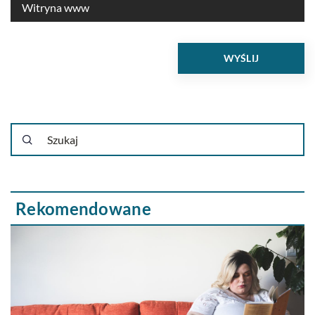
Rekomendowane