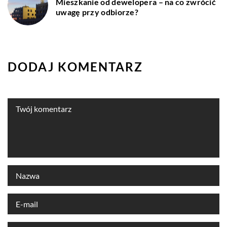
Mieszkanie od dewelopera – na co zwrócić
uwagę przy odbiorze?
DODAJ KOMENTARZ