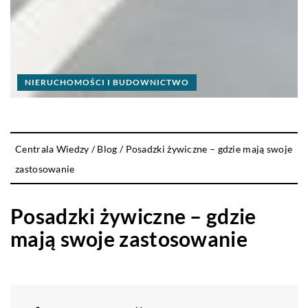
NIERUCHOMOŚCI I BUDOWNICTWO
Centrala Wiedzy
/
Blog
/
Posadzki żywiczne – gdzie mają swoje
zastosowanie
Posadzki żywiczne – gdzie
mają swoje zastosowanie