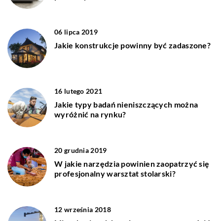
06 lipca 2019
Jakie konstrukcje powinny być zadaszone?
16 lutego 2021
Jakie typy badań nieniszczących można
wyróżnić na rynku?
20 grudnia 2019
W jakie narzędzia powinien zaopatrzyć się
profesjonalny warsztat stolarski?
12 września 2018