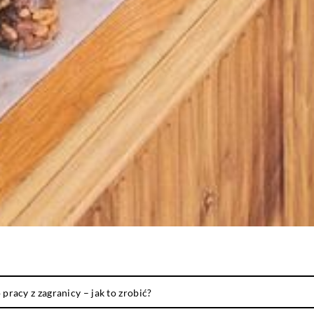
pracy z zagranicy – jak to zrobić?