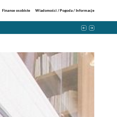
Finanse osobiste
Wiadomości / Pogoda / Informacje