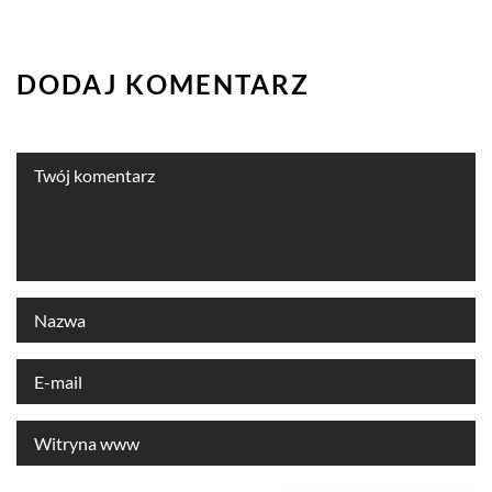
DODAJ KOMENTARZ