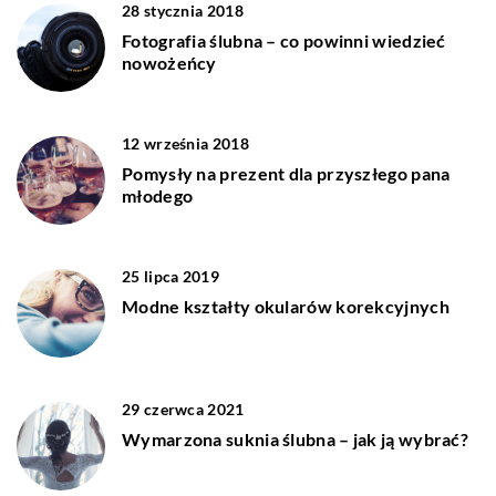
28 stycznia 2018
Fotografia ślubna – co powinni wiedzieć
nowożeńcy
12 września 2018
Pomysły na prezent dla przyszłego pana
młodego
25 lipca 2019
Modne kształty okularów korekcyjnych
29 czerwca 2021
Wymarzona suknia ślubna – jak ją wybrać?