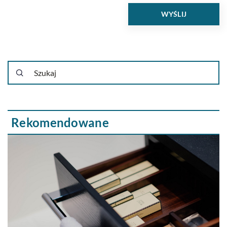
Rekomendowane