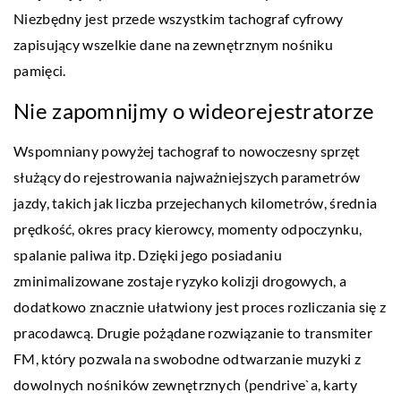
Niezbędny jest przede wszystkim tachograf cyfrowy
zapisujący wszelkie dane na zewnętrznym nośniku
pamięci.
Nie zapomnijmy o wideorejestratorze
Wspomniany powyżej tachograf to nowoczesny sprzęt
służący do rejestrowania najważniejszych parametrów
jazdy, takich jak liczba przejechanych kilometrów, średnia
prędkość, okres pracy kierowcy, momenty odpoczynku,
spalanie paliwa itp. Dzięki jego posiadaniu
zminimalizowane zostaje ryzyko kolizji drogowych, a
dodatkowo znacznie ułatwiony jest proces rozliczania się z
pracodawcą. Drugie pożądane rozwiązanie to transmiter
FM, który pozwala na swobodne odtwarzanie muzyki z
dowolnych nośników zewnętrznych (pendrive`a, karty