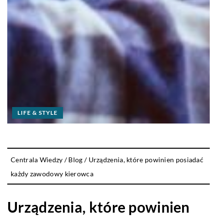
LIFE & STYLE
Centrala Wiedzy
/
Blog
/
Urządzenia, które powinien posiadać
każdy zawodowy kierowca
Urządzenia, które powinien