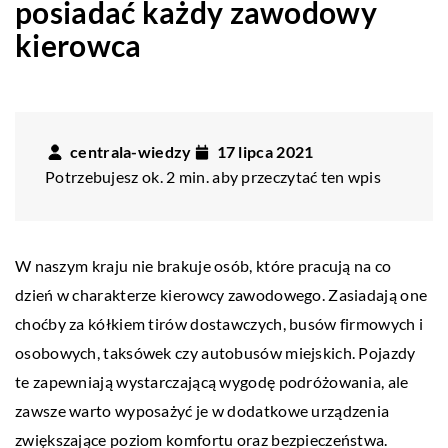
posiadać każdy zawodowy
kierowca
centrala-wiedzy
17 lipca 2021
Potrzebujesz ok. 2 min. aby przeczytać ten wpis
W naszym kraju nie brakuje osób, które pracują na co
dzień w charakterze kierowcy zawodowego. Zasiadają one
choćby za kółkiem tirów dostawczych, busów firmowych i
osobowych, taksówek czy autobusów miejskich. Pojazdy
te zapewniają wystarczającą wygodę podróżowania, ale
zawsze warto wyposażyć je w dodatkowe urządzenia
zwiększające poziom komfortu oraz bezpieczeństwa.