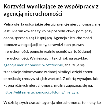
Korzyści wynikające ze współpracy z
agencją nieruchomości
Pełna oferta usług jakie oferują agencje nieruchomości nie
jest ukierunkowana tylko na pośrednictwo, pomiędzy
osobą sprzedającą i kupującą. Agencja nieruchomości
pomoże w negocjacji ceny, sprawdzi stan prawny
nieruchomości, pomoże realnie ocenić wartość danej
nieruchomości. W miejscach, takich jak na przykład
agencja nieruchomości w Szczecinie
, analizuje się
transakcje dokonywane w danej okolicy i dzięki czemu
określa się rzeczywistą ich wartość. Z ofertą wynajmu lub
kupna różnych nieruchomości można zapoznać się na:
https://elite.nieruchomosci.pl/domy/mierzyn
.
W dzisiejszych czasach agencja nieruchomości, to nie tylko