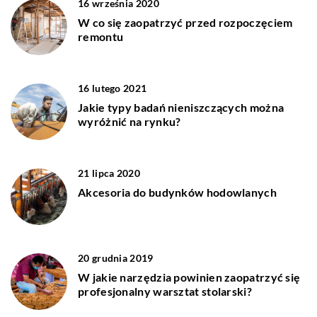
16 września 2020
W co się zaopatrzyć przed rozpoczęciem
remontu
16 lutego 2021
Jakie typy badań nieniszczących można
wyróżnić na rynku?
21 lipca 2020
Akcesoria do budynków hodowlanych
20 grudnia 2019
W jakie narzędzia powinien zaopatrzyć się
profesjonalny warsztat stolarski?