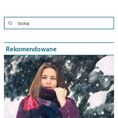
Rekomendowane