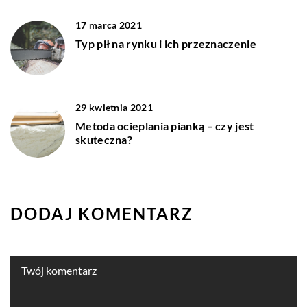
17 marca 2021
Typ pił na rynku i ich przeznaczenie
29 kwietnia 2021
Metoda ocieplania pianką – czy jest
skuteczna?
DODAJ KOMENTARZ