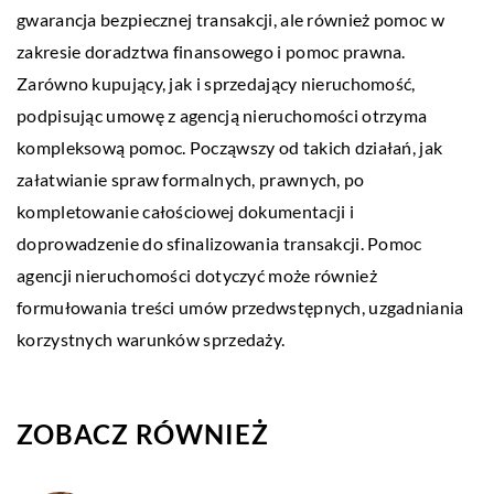
gwarancja bezpiecznej transakcji, ale również pomoc w
zakresie doradztwa finansowego i pomoc prawna.
Zarówno kupujący, jak i sprzedający nieruchomość,
podpisując umowę z agencją nieruchomości otrzyma
kompleksową pomoc. Począwszy od takich działań, jak
załatwianie spraw formalnych, prawnych, po
kompletowanie całościowej dokumentacji i
doprowadzenie do sfinalizowania transakcji. Pomoc
agencji nieruchomości dotyczyć może również
formułowania treści umów przedwstępnych, uzgadniania
korzystnych warunków sprzedaży.
ZOBACZ RÓWNIEŻ