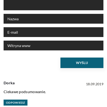
Dorka
18.09.2019
Ciekawe podsumowanie.
ODPOWIEDZ