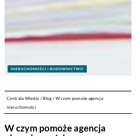
NIERUCHOMOŚCI I BUDOWNICTWO
Centrala Wiedzy
/
Blog
/
W czym pomoże agencja
nieruchomości
W czym pomoże agencja