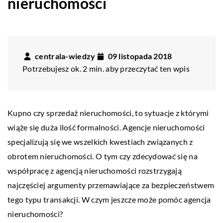
nieruchomości
centrala-wiedzy
09 listopada 2018
Potrzebujesz ok. 2 min. aby przeczytać ten wpis
Kupno czy sprzedaż nieruchomości, to sytuacje z którymi
wiąże się duża ilość formalności. Agencje nieruchomości
specjalizują się we wszelkich kwestiach związanych z
obrotem nieruchomości. O tym czy zdecydować się na
współpracę z agencją nieruchomości rozstrzygają
najczęściej argumenty przemawiające za bezpieczeństwem
tego typu transakcji. W czym jeszcze może pomóc agencja
nieruchomości?