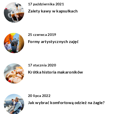
17 października 2021
Zalety kawy w kapsułkach
25 czerwca 2019
Formy artystycznych zajęć
17 stycznia 2020
Krótka historia makaroników
20 lipca 2022
Jak wybrać komfortową odzież na żagle?