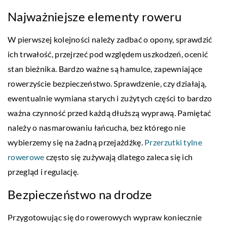
Najważniejsze elementy roweru
W pierwszej kolejności należy zadbać o opony, sprawdzić
ich trwałość, przejrzeć pod względem uszkodzeń, ocenić
stan bieżnika. Bardzo ważne są hamulce, zapewniające
rowerzyście bezpieczeństwo. Sprawdzenie, czy działają,
ewentualnie wymiana starych i zużytych części to bardzo
ważna czynność przed każdą dłuższą wyprawą. Pamiętać
należy o nasmarowaniu łańcucha, bez którego nie
wybierzemy się na żadną przejażdżkę.
Przerzutki tylne
rowerowe
często się zużywają dlatego zaleca się ich
przegląd i regulację.
Bezpieczeństwo na drodze
Przygotowując się do rowerowych wypraw koniecznie