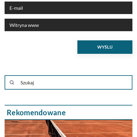
Rekomendowane