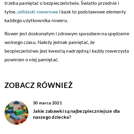
trzeba pamiętać o bezpieczeństwie. Światło przednie i
tylne,
odblaski rowerowe
i kask to podstawowe elementy
każdego użytkownika roweru.
Rower jest doskonałym i zdrowym sposobem na spędzenie
wolnego czasu. Należy jednak pamiętać, że
bezpieczeństwo jest kwestią nadrzędną i każdy rowerzysta
powinien o niej pamiętać.
ZOBACZ RÓWNIEŻ
30 marca 2021
Jakie zabawki są najbezpieczniejsze dla
naszego dziecka?