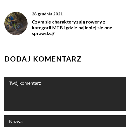
28 grudnia 2021
Czym się charakteryzują rowery z
kategorii MTB i gdzie najlepiej się one
sprawdzą?
DODAJ KOMENTARZ