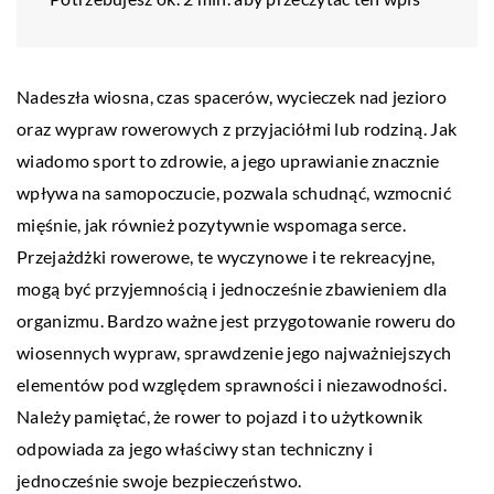
Nadeszła wiosna, czas spacerów, wycieczek nad jezioro
oraz wypraw rowerowych z przyjaciółmi lub rodziną. Jak
wiadomo sport to zdrowie, a jego uprawianie znacznie
wpływa na samopoczucie, pozwala schudnąć, wzmocnić
mięśnie, jak również pozytywnie wspomaga serce.
Przejażdżki rowerowe, te wyczynowe i te rekreacyjne,
mogą być przyjemnością i jednocześnie zbawieniem dla
organizmu. Bardzo ważne jest przygotowanie roweru do
wiosennych wypraw, sprawdzenie jego najważniejszych
elementów pod względem sprawności i niezawodności.
Należy pamiętać, że rower to pojazd i to użytkownik
odpowiada za jego właściwy stan techniczny i
jednocześnie swoje bezpieczeństwo.