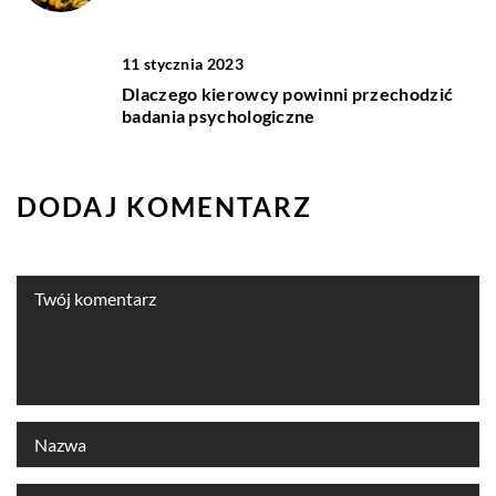
11 stycznia 2023
Dlaczego kierowcy powinni przechodzić
badania psychologiczne
DODAJ KOMENTARZ