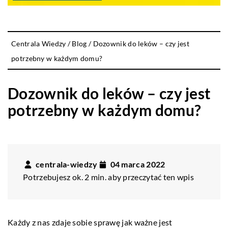
Centrala Wiedzy
/
Blog
/
Dozownik do leków – czy jest
potrzebny w każdym domu?
Dozownik do leków – czy jest
potrzebny w każdym domu?
centrala-wiedzy
04 marca 2022
Potrzebujesz ok. 2 min. aby przeczytać ten wpis
Każdy z nas zdaje sobie sprawę jak ważne jest