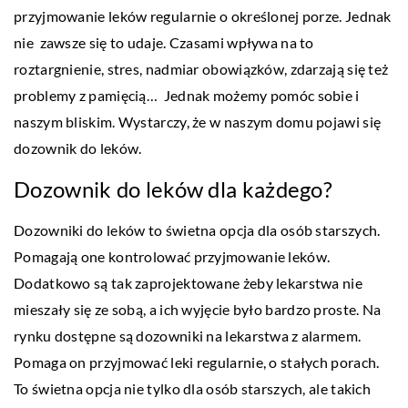
przyjmowanie leków regularnie o określonej porze. Jednak
nie zawsze się to udaje. Czasami wpływa na to
roztargnienie, stres, nadmiar obowiązków, zdarzają się też
problemy z pamięcią… Jednak możemy pomóc sobie i
naszym bliskim. Wystarczy, że w naszym domu pojawi się
dozownik do leków.
Dozownik do leków dla każdego?
Dozowniki do leków to świetna opcja dla osób starszych.
Pomagają one kontrolować przyjmowanie leków.
Dodatkowo są tak zaprojektowane żeby lekarstwa nie
mieszały się ze sobą, a ich wyjęcie było bardzo proste. Na
rynku dostępne są dozowniki na lekarstwa z alarmem.
Pomaga on przyjmować leki regularnie, o stałych porach.
To świetna opcja nie tylko dla osób starszych, ale takich