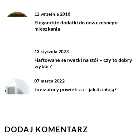
12 września 2018
Eleganckie dodatki do nowczesnego
mieszkania
13 stycznia 2023
Haftowane serwetki na stół – czy to dobry
wybór?
07 marca 2022
Jonizatory powietrza – jak działają?
DODAJ KOMENTARZ