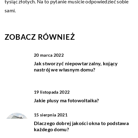
tysiąc złotych. Na to pytanie musicie odpowiedzieć sobie
sami.
ZOBACZ RÓWNIEŻ
20 marca 2022
Jak stworzyć niepowtarzalny, kojący
nastrój we własnym domu?
19 listopada 2022
Jakie plusy ma fotowoltaika?
15 sierpnia 2021
Dlaczego dobrej jakości okna to podstawa
każdego domu?