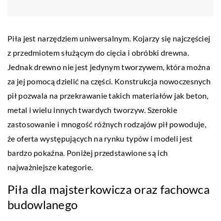
Piła jest narzędziem uniwersalnym. Kojarzy się najczęściej
z przedmiotem służącym do cięcia i obróbki drewna.
Jednak drewno nie jest jedynym tworzywem, która można
za jej pomocą dzielić na części. Konstrukcja nowoczesnych
pił pozwala na przekrawanie takich materiałów jak beton,
metal i wielu innych twardych tworzyw. Szerokie
zastosowanie i mnogość różnych rodzajów pił powoduje,
że oferta występujących na rynku typów i modeli jest
bardzo pokaźna. Poniżej przedstawione są ich
najważniejsze kategorie.
Piła dla majsterkowicza oraz fachowca
budowlanego