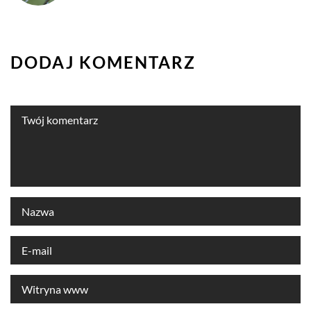
DODAJ KOMENTARZ