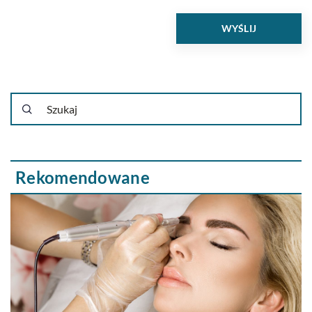
Rekomendowane