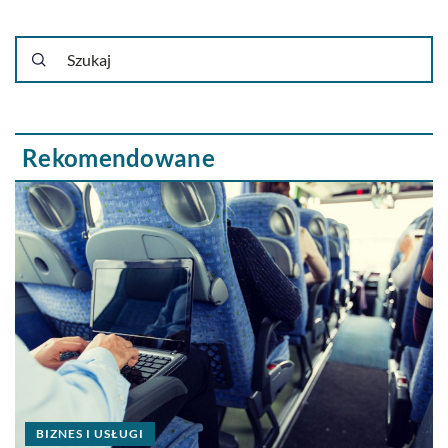
Rekomendowane
BIZNES I USŁUGI