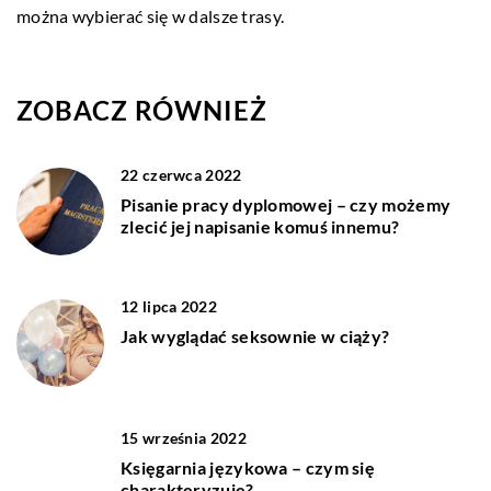
można wybierać się w dalsze trasy.
ZOBACZ RÓWNIEŻ
22 czerwca 2022
Pisanie pracy dyplomowej – czy możemy
zlecić jej napisanie komuś innemu?
12 lipca 2022
Jak wyglądać seksownie w ciąży?
15 września 2022
Księgarnia językowa – czym się
charakteryzuje?