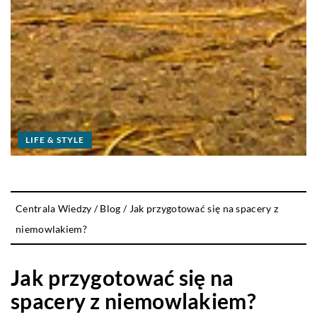
LIFE & STYLE
Centrala Wiedzy
/
Blog
/
Jak przygotować się na spacery z
niemowlakiem?
Jak przygotować się na
spacery z niemowlakiem?